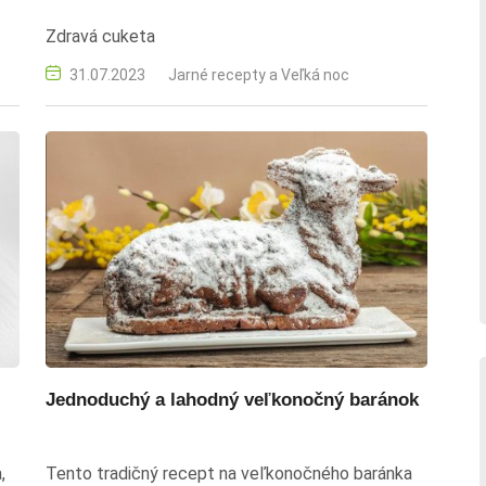
Zdravá cuketa
31.07.2023
Jarné recepty a Veľká noc
Jednoduchý a lahodný veľkonočný baránok
,
Tento tradičný recept na veľkonočného baránka