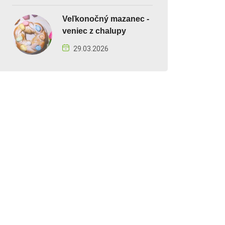
Veľkonočný mazanec -
veniec z chalupy
29.03.2026