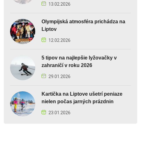
13.02.2026
Olympijská atmosféra prichádza na
Liptov
12.02.2026
5 tipov na najlepšie lyžovačky v
zahraničí v roku 2026
29.01.2026
Kartička na Liptove ušetrí peniaze
nielen počas jarných prázdnin
23.01.2026