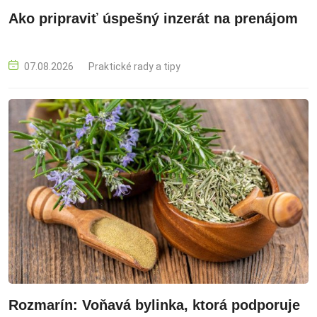
Ako pripraviť úspešný inzerát na prenájom
07.08.2026
Praktické rady a tipy
Rozmarín: Voňavá bylinka, ktorá podporuje