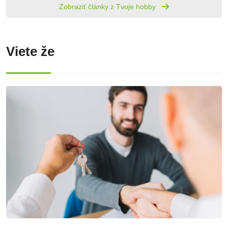
Zobraziť články z Tvoje hobby
Viete že