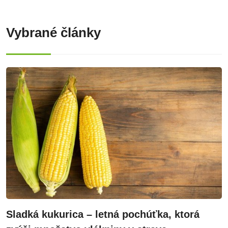
Vybrané články
Sladká kukurica – letná pochúťka, ktorá