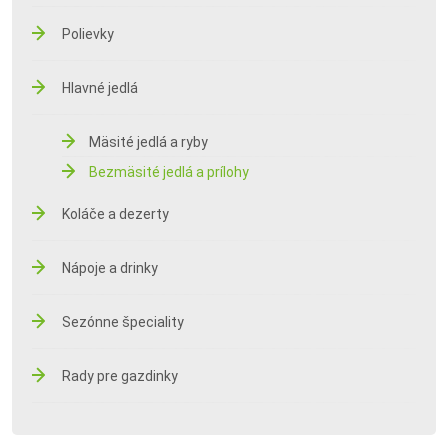
Polievky
Hlavné jedlá
Mäsité jedlá a ryby
Bezmäsité jedlá a prílohy
Koláče a dezerty
Nápoje a drinky
Sezónne špeciality
Rady pre gazdinky