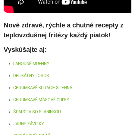
Nové zdravé, rýchle a chutné recepty z
teplovzdušnej fritézy každý piatok!
Vyskúšajte aj:
LAHODNÉ MUFFINY
DELIKÁTNY LOSOS
CHRUMKAVÉ KURACIE STEHNÁ
CHRUMKAVÉ MÄSOVÉ GUĽKY
ŠPARGĽA SO SLANINKOU
JARNÉ ZÁVITKY