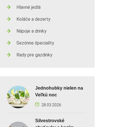
Hlavné jedlá
Koláče a dezerty
Nápoje a drinky
Sezónne špeciality
Rady pre gazdinky
Jednohubky nielen na
Veľkú noc
28.03.2026
Silvestrovské