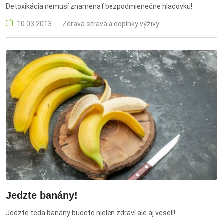
Detoxikácia nemusí znamenať bezpodmienečne hladovku!
10.03.2013
Zdravá strava a doplnky výživy
Jedzte banány!
Jedzte teda banány budete nielen zdraví ale aj veselí!