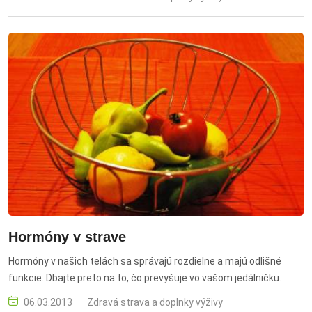
Hormóny v strave
Hormóny v našich telách sa správajú rozdielne a majú odlišné
funkcie. Dbajte preto na to, čo prevyšuje vo vašom jedálničku.
06.03.2013
Zdravá strava a doplnky výživy