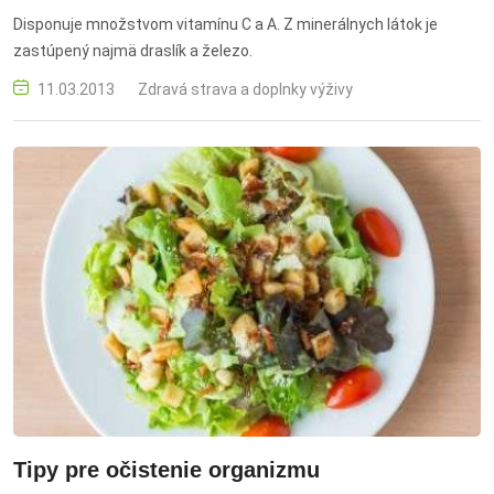
Disponuje množstvom vitamínu C a A. Z minerálnych látok je
zastúpený najmä draslík a železo.
11.03.2013
Zdravá strava a doplnky výživy
Tipy pre očistenie organizmu