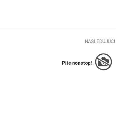
NASLEDUJÚCI
Pite nonstop!