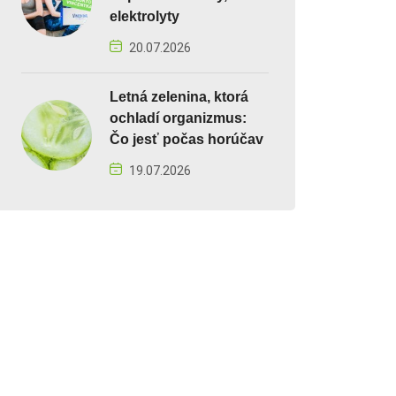
elektrolyty
20.07.2026
Letná zelenina, ktorá
ochladí organizmus:
Čo jesť počas horúčav
19.07.2026