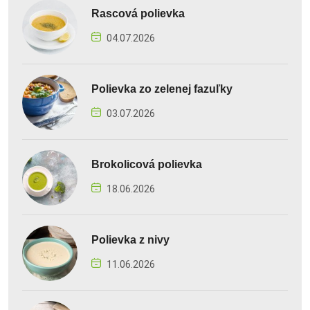
Rascová polievka
04.07.2026
Polievka zo zelenej fazuľky
03.07.2026
Brokolicová polievka
18.06.2026
Polievka z nivy
11.06.2026