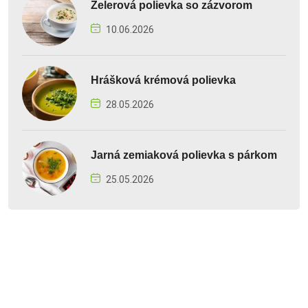
Zelerová polievka so zázvorom
10.06.2026
Hrášková krémová polievka
28.05.2026
Jarná zemiaková polievka s párkom
25.05.2026