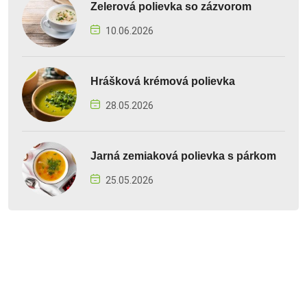
Zelerová polievka so zázvorom
10.06.2026
Hrášková krémová polievka
28.05.2026
Jarná zemiaková polievka s párkom
25.05.2026