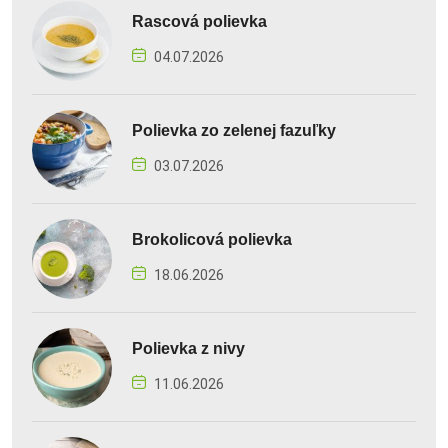
Rascová polievka
04.07.2026
Polievka zo zelenej fazuľky
03.07.2026
Brokolicová polievka
18.06.2026
Polievka z nivy
11.06.2026