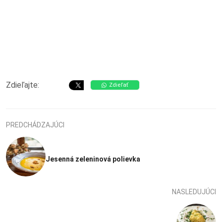
Zdieľajte:
Zdieľať
PREDCHÁDZAJÚCI
Jesenná zeleninová polievka
NASLEDUJÚCI