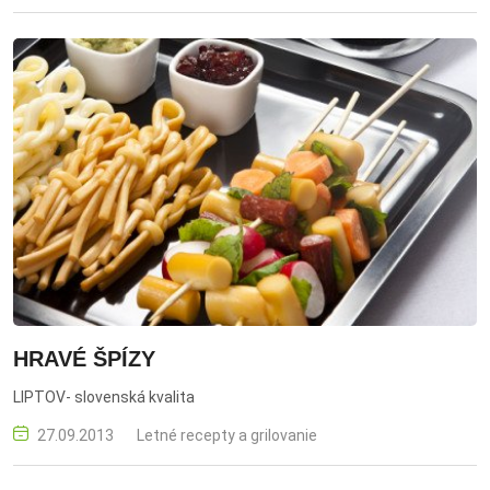
HRAVÉ ŠPÍZY
LIPTOV- slovenská kvalita
27.09.2013
Letné recepty a grilovanie