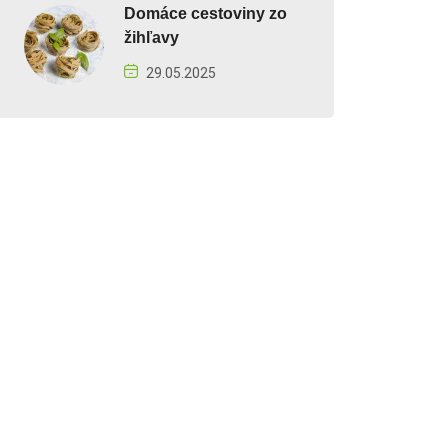
Domáce cestoviny zo
žihľavy
29.05.2025