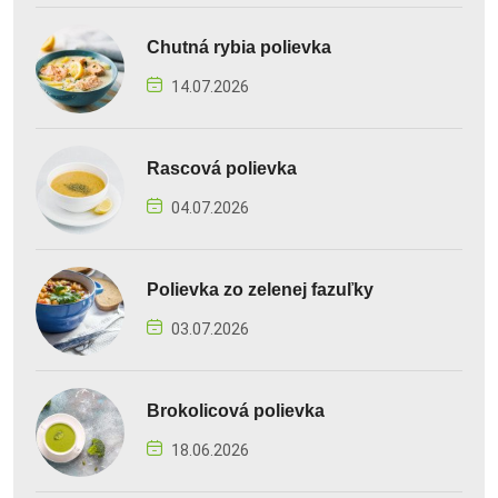
Chutná rybia polievka
14.07.2026
Rascová polievka
04.07.2026
Polievka zo zelenej fazuľky
03.07.2026
Brokolicová polievka
18.06.2026