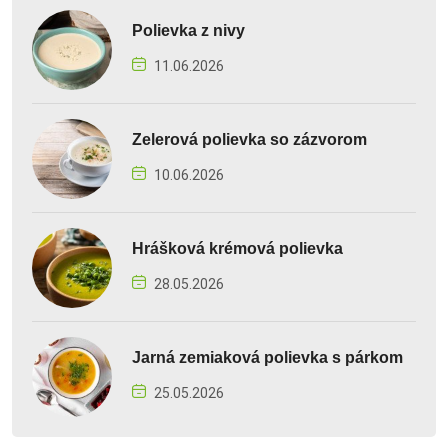
Polievka z nivy
11.06.2026
Zelerová polievka so zázvorom
10.06.2026
Hrášková krémová polievka
28.05.2026
Jarná zemiaková polievka s párkom
25.05.2026