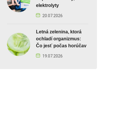
elektrolyty
20.07.2026
Letná zelenina, ktorá
ochladí organizmus:
Čo jesť počas horúčav
19.07.2026