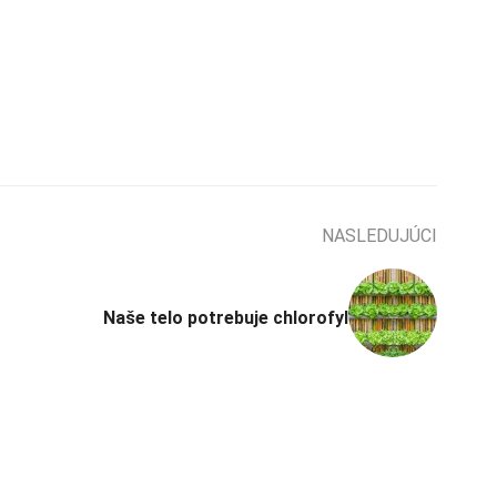
NASLEDUJÚCI
Naše telo potrebuje chlorofyl