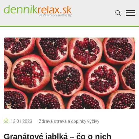
13.01.2023
Zdravá strava a doplnky výživy
Granátové jablká – čo o nich