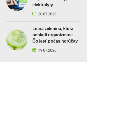
elektrolyty
20.07.2026
Letná zelenina, ktorá
ochladí organizmus:
Čo jesť počas horúčav
19.07.2026