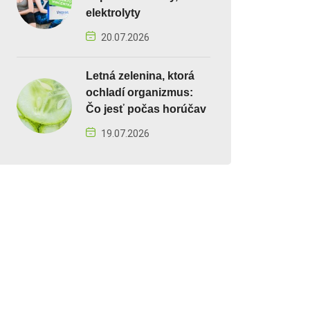
elektrolyty
20.07.2026
Letná zelenina, ktorá
ochladí organizmus:
Čo jesť počas horúčav
19.07.2026