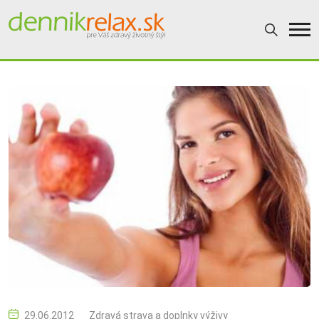
29.06.2012
Zdravá strava a doplnky výživy