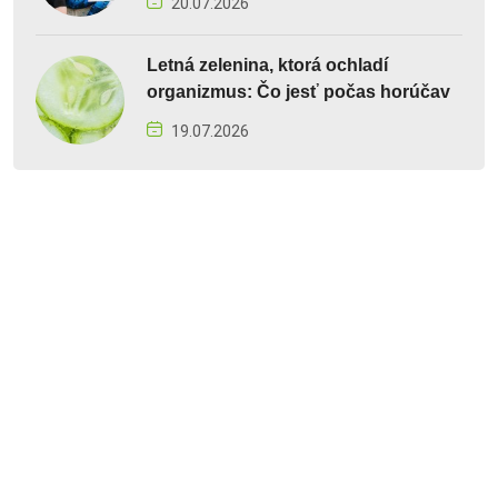
20.07.2026
Letná zelenina, ktorá ochladí
organizmus: Čo jesť počas horúčav
19.07.2026