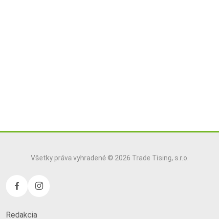
Všetky práva vyhradené © 2026 Trade Tising, s.r.o.
Redakcia