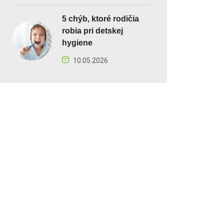
5 chýb, ktoré rodičia
robia pri detskej
hygiene
10.05.2026