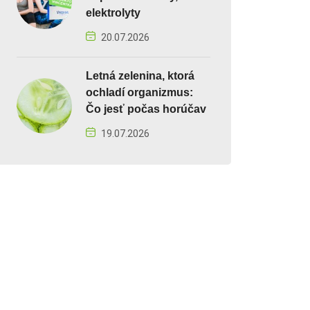
elektrolyty
20.07.2026
Letná zelenina, ktorá
ochladí organizmus:
Čo jesť počas horúčav
19.07.2026