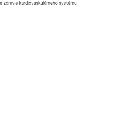
je zdravie kardiovaskulárneho systému.