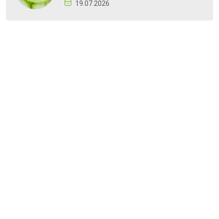
19.07.2026