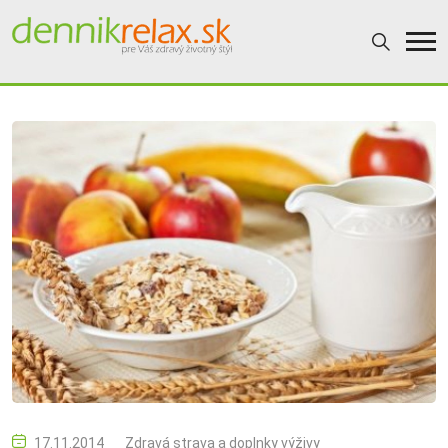
17.11.2014
Zdravá strava a doplnky výživy