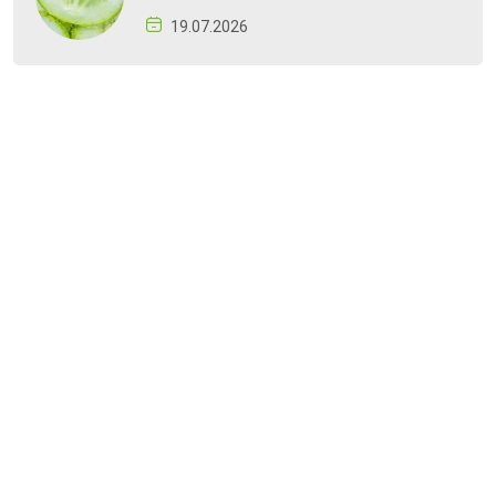
19.07.2026