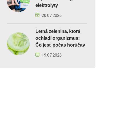
elektrolyty
20.07.2026
Letná zelenina, ktorá
ochladí organizmus:
Čo jesť počas horúčav
19.07.2026