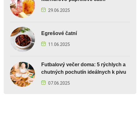
29.06.2025
Egrešové čatní
11.06.2025
Futbalový večer doma: 5 rýchlych a
chutných pochutín ideálnych k pivu
07.06.2025