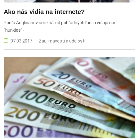
Ako nás vidia na internete?
Podľa Angličanov sme národ pohľadných ľudí a volajú nás
“hunkies”-
07.03.2017
Zaujímavosti a udalosti