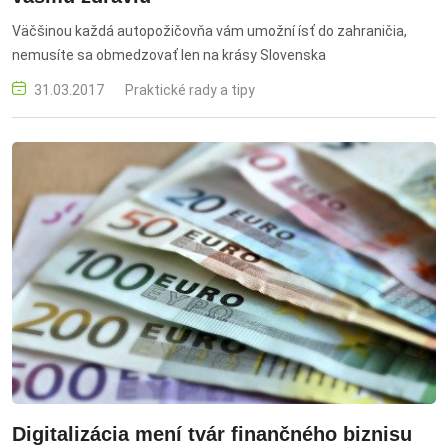
Väčšinou každá autopožičovňa vám umožní ísť do zahraničia,
nemusíte sa obmedzovať len na krásy Slovenska
31.03.2017
Praktické rady a tipy
Digitalizácia mení tvár finančného biznisu