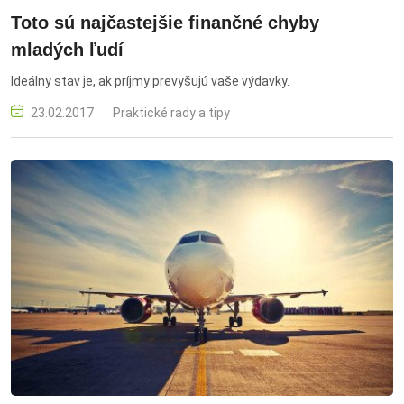
Toto sú najčastejšie finančné chyby
mladých ľudí
Ideálny stav je, ak príjmy prevyšujú vaše výdavky.
23.02.2017
Praktické rady a tipy