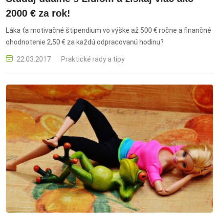
2000 € za rok!
Láka ťa motivačné štipendium vo výške až 500 € ročne a finančné
ohodnotenie 2,50 € za každú odpracovanú hodinu?
22.03.2017
Praktické rady a tipy