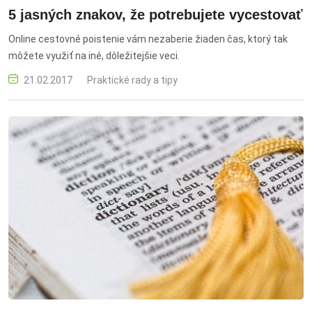
5 jasných znakov, že potrebujete vycestovať
Online cestovné poistenie vám nezaberie žiaden čas, ktorý tak
môžete využiť na iné, dôležitejšie veci.
21.02.2017
Praktické rady a tipy