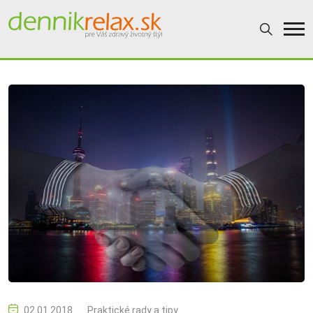
02.01.2018
Praktické rady a tipy