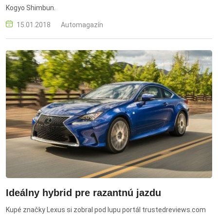
Kogyo Shimbun.
15.01.2018
Automagazín
Ideálny hybrid pre razantnú jazdu
Kupé značky Lexus si zobral pod lupu portál trustedreviews.com