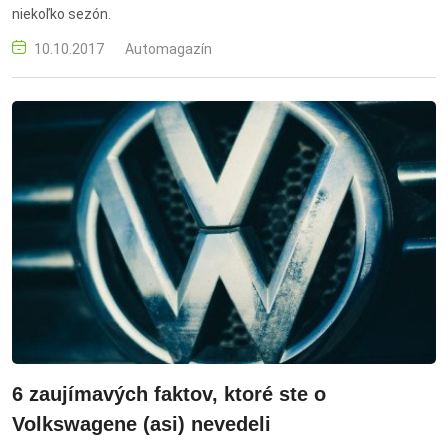
niekoľko sezón.
10.10.2017
Automagazín
6 zaujímavých faktov, ktoré ste o
Volkswagene (asi) nevedeli