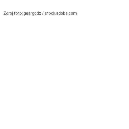
Zdroj foto: geargodz / stock.adobe.com