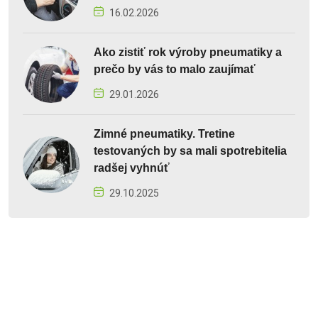
16.02.2026
Ako zistiť rok výroby pneumatiky a
prečo by vás to malo zaujímať
29.01.2026
Zimné pneumatiky. Tretine
testovaných by sa mali spotrebitelia
radšej vyhnúť
29.10.2025