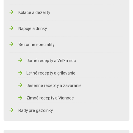
Koláče a dezerty
Nápoje a drinky
Sezónne špeciality
Jarné recepty a Veľká noc
Letné recepty a grilovanie
Jesenné recepty a zaváranie
Zimné recepty a Vianoce
Rady pre gazdinky