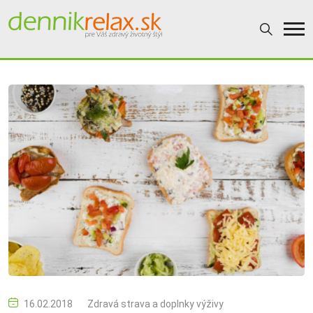
16.02.2018
Zdravá strava a doplnky výživy