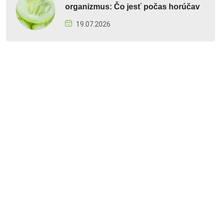
organizmus: Čo jesť počas horúčav
19.07.2026