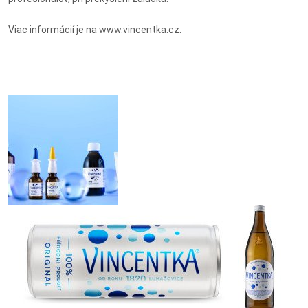
Viac informácií je na www.vincentka.cz.