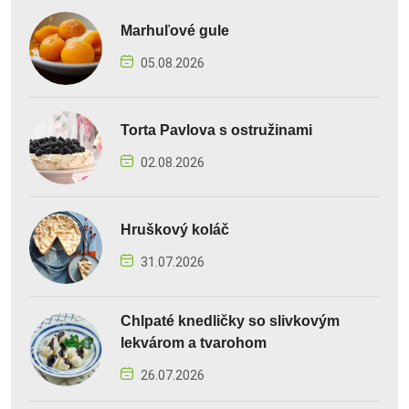
Marhuľové gule
05.08.2026
Torta Pavlova s ostružinami
02.08.2026
Hruškový koláč
31.07.2026
Chlpaté knedličky so slivkovým
lekvárom a tvarohom
26.07.2026