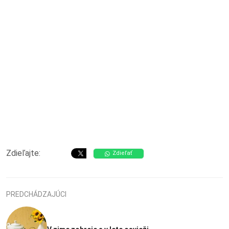
Zdieľajte:
Zdieľať
PREDCHÁDZAJÚCI