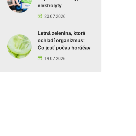
elektrolyty
20.07.2026
Letná zelenina, ktorá
ochladí organizmus:
Čo jesť počas horúčav
19.07.2026