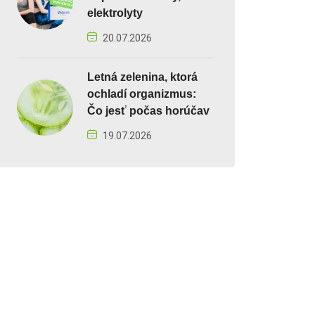
elektrolyty
20.07.2026
Letná zelenina, ktorá
ochladí organizmus:
Čo jesť počas horúčav
19.07.2026