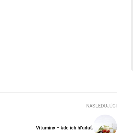
NASLEDUJÚCI
Vitamíny – kde ich hľadať.