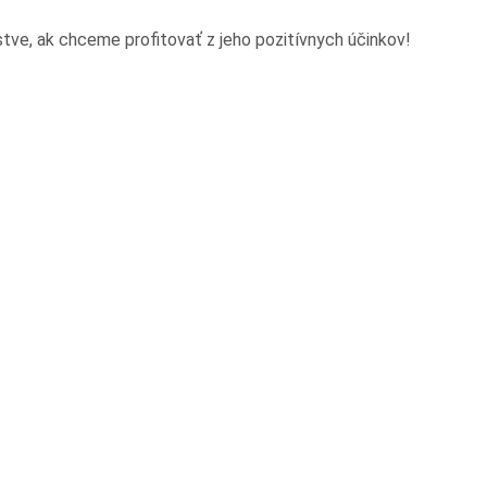
ve, ak chceme profitovať z jeho pozitívnych účinkov!