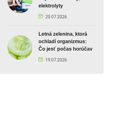
elektrolyty
20.07.2026
Letná zelenina, ktorá
ochladí organizmus:
Čo jesť počas horúčav
19.07.2026