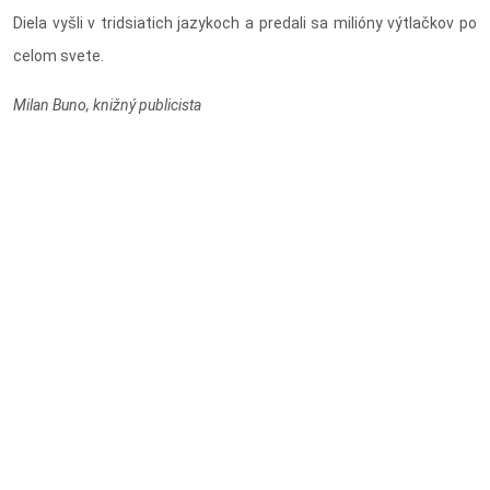
Diela vyšli v tridsiatich jazykoch a predali sa milióny výtlačkov po
celom svete.
Milan Buno, knižný publicista