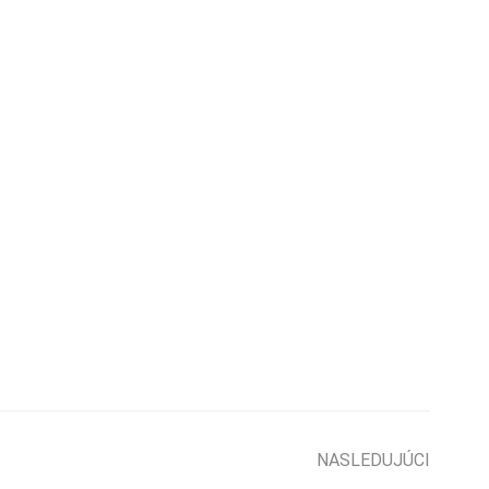
NASLEDUJÚCI