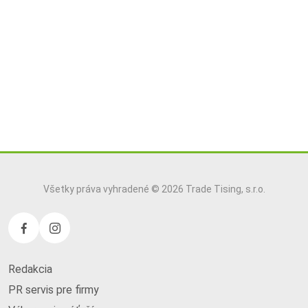
Všetky práva vyhradené © 2026 Trade Tising, s.r.o.
Redakcia
PR servis pre firmy