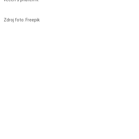
Zdroj foto: Freepik