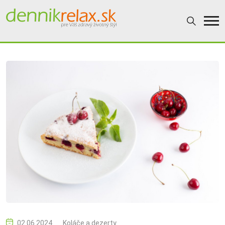
02.06.2024
Koláče a dezerty