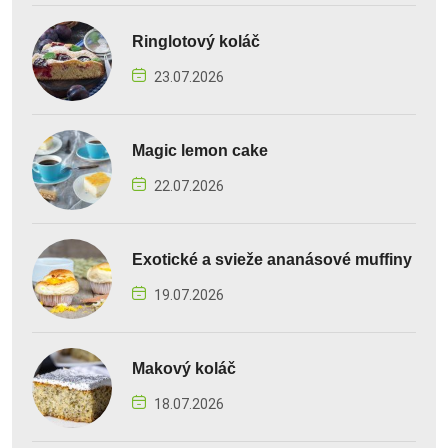
Ringlotový koláč
23.07.2026
Magic lemon cake
22.07.2026
Exotické a svieže ananásové muffiny
19.07.2026
Makový koláč
18.07.2026