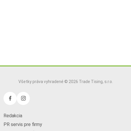
Všetky práva vyhradené © 2026 Trade Tising, s.r.o.
Redakcia
PR servis pre firmy