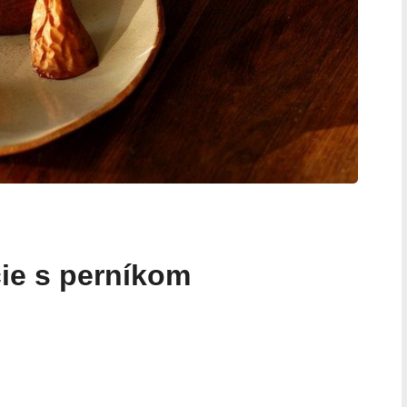
ie s perníkom