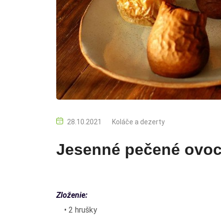
28.10.2021
Koláče a dezerty
Jesenné pečené ovoc
Zloženie:
• 2 hrušky