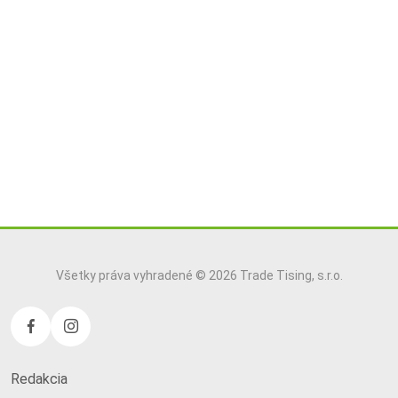
Všetky práva vyhradené © 2026 Trade Tising, s.r.o.
Redakcia