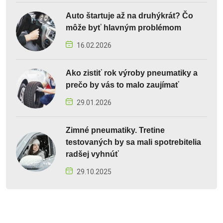
Auto štartuje až na druhýkrát? Čo
môže byť hlavným problémom
16.02.2026
Ako zistiť rok výroby pneumatiky a
prečo by vás to malo zaujímať
29.01.2026
Zimné pneumatiky. Tretine
testovaných by sa mali spotrebitelia
radšej vyhnúť
29.10.2025