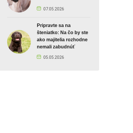
07.05.2026
Pripravte sa na
šteniatko: Na čo by ste
ako majitelia rozhodne
nemali zabudnúť
05.05.2026