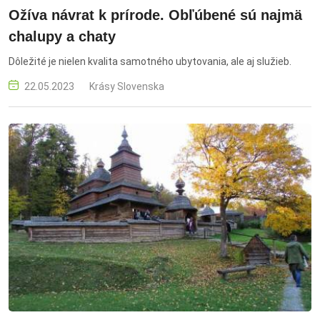
Ožíva návrat k prírode. Obľúbené sú najmä
chalupy a chaty
Dôležité je nielen kvalita samotného ubytovania, ale aj služieb.
22.05.2023
Krásy Slovenska