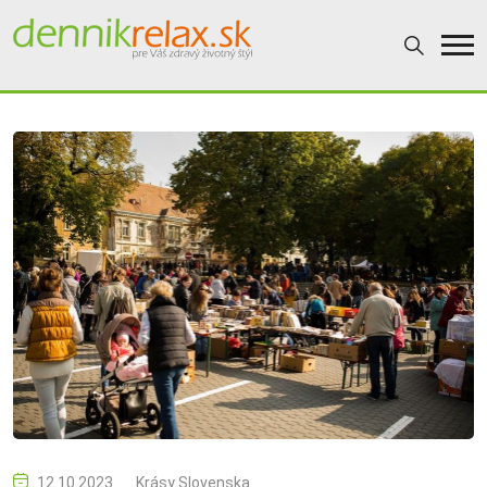
12.10.2023
Krásy Slovenska