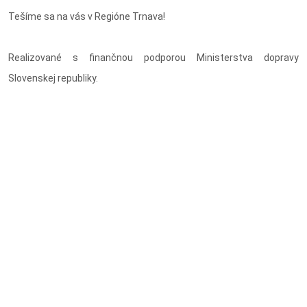
Tešíme sa na vás v Regióne Trnava!
Realizované s finančnou podporou Ministerstva dopravy
Slovenskej republiky.