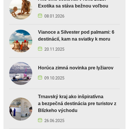
Exotika sa stáva bežnou voľbou
08.01.2026
Vianoce a Silvester pod palmami: 6
destinácií, kam na sviatky k moru
20.11.2025
Horúca zimná novinka pre lyžiarov
09.10.2025
Trnavský kraj ako inšpiratívna
a bezpečná destinácia pre turistov z
Blízkeho východu
26.06.2025