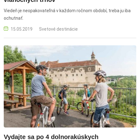
Viedeň je neopakovateľná v každom ročnom období, treba ju iba
ochutnať.
15.05.2019
Svetové destinácie
Vydajte sa po 4 dolnorakúskych