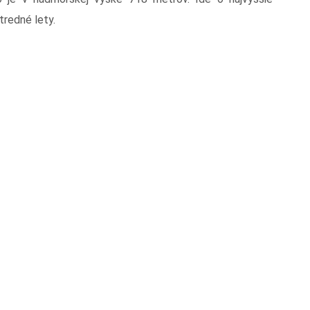
tredné lety.