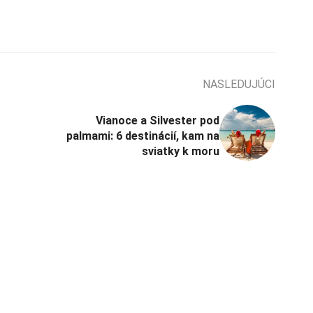
NASLEDUJÚCI
Vianoce a Silvester pod
palmami: 6 destinácií, kam na
sviatky k moru