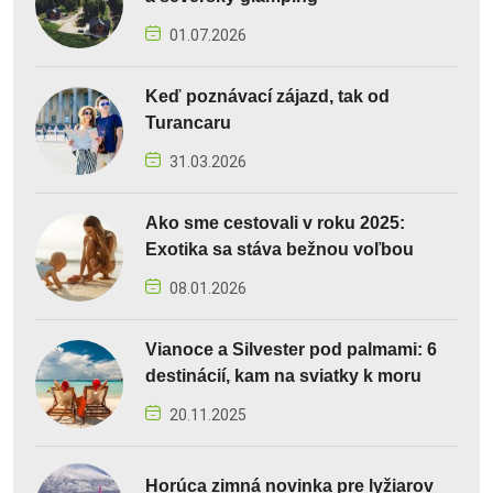
01.07.2026
Keď poznávací zájazd, tak od
Turancaru
31.03.2026
Ako sme cestovali v roku 2025:
Exotika sa stáva bežnou voľbou
08.01.2026
Vianoce a Silvester pod palmami: 6
destinácií, kam na sviatky k moru
20.11.2025
Horúca zimná novinka pre lyžiarov