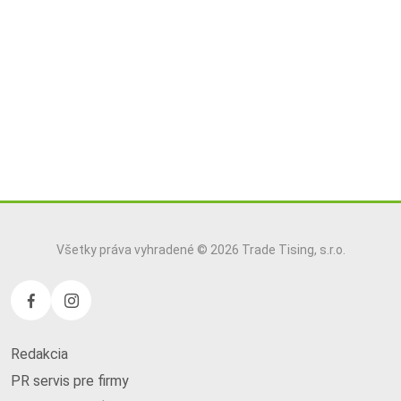
Všetky práva vyhradené © 2026 Trade Tising, s.r.o.
Redakcia
PR servis pre firmy